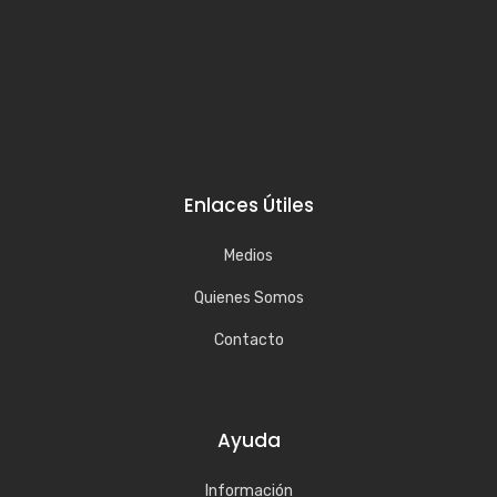
Enlaces Útiles
Medios
Quienes Somos
Contacto
Ayuda
Información