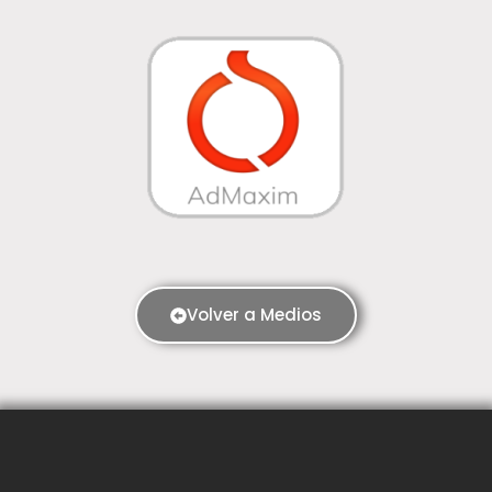
Volver a Medios