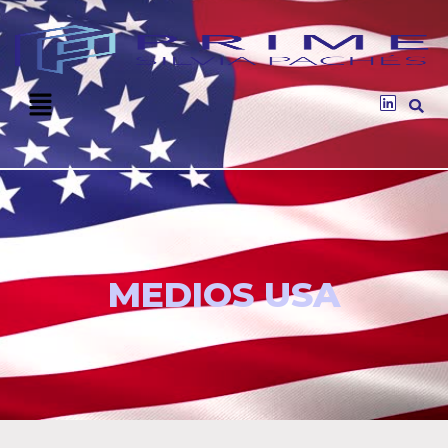
MEDIOS USA